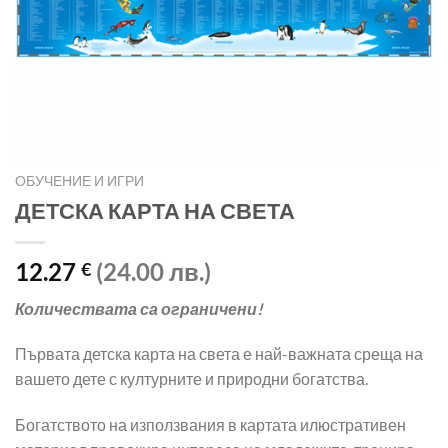
ОБУЧЕНИЕ И ИГРИ
ДЕТСКА КАРТА НА СВЕТА
12.27
(24.00 лв.)
€
Количествата са ограничени!
Първата детска карта на света е най-важната среща на
вашето дете с културните и природни богатства.
Богатството на използвания в картата илюстративен