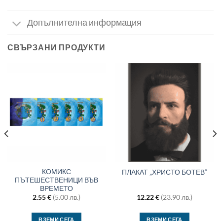
Допълнителна информация
СВЪРЗАНИ ПРОДУКТИ
КОМИКС
ПЛАКАТ „ХРИСТО БОТЕВ“
ПЪТЕШЕСТВЕНИЦИ ВЪВ
ВРЕМЕТО
2.55
€
(5.00 лв.)
12.22
€
(23.90 лв.)
ВЗЕМИ СЕГА
ВЗЕМИ СЕГА