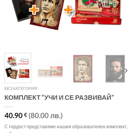
БЕЗ КАТЕГОРИЯ
КОМПЛЕКТ “УЧИ И СЕ РАЗВИВАЙ”
40.90
(80.00 лв.)
€
С гордост представяме нашия образователен комплект,