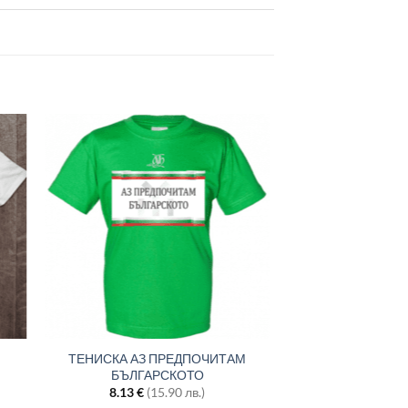
ТЕНИСКА АЗ ПРЕДПОЧИТАМ
БЪЛГАРСКОТО
8.13
€
(15.90 лв.)