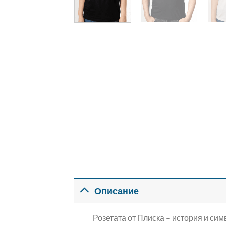
Описание
Розетата от Плиска – история и си