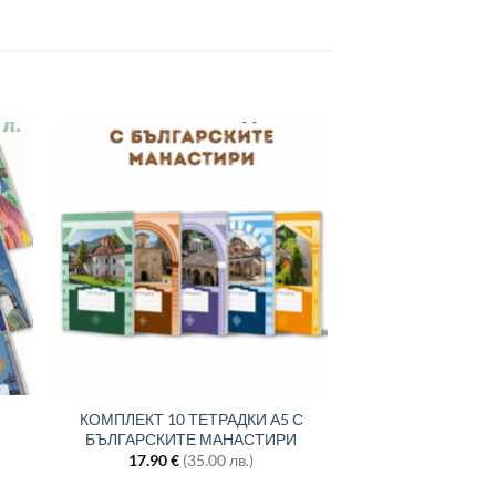
КОМПЛЕКТ 10 ТЕТРАДКИ А5 С
БЪЛГАРСКИТЕ МАНАСТИРИ
17.90
€
(35.00 лв.)