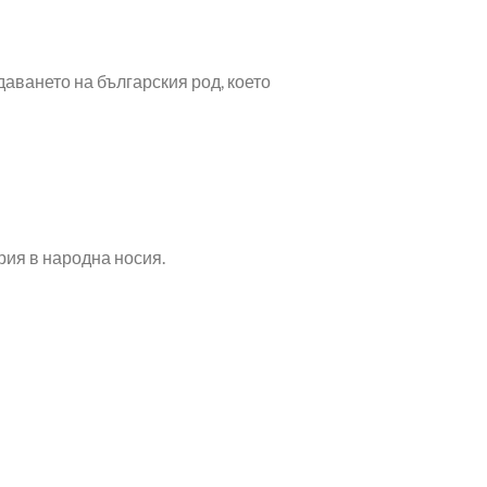
даването на българския род, което
ия в народна носия.