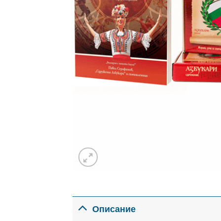
Описание