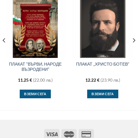
ПЛАКАТ “ВЪРВИ, НАРОДЕ
ПЛАКАТ „ХРИСТО БОТЕВ“
ВЪЗРОДЕНИ”
11.25
€
(22.00 лв.)
12.22
€
(23.90 лв.)
ВЗЕМИ СЕГА
ВЗЕМИ СЕГА