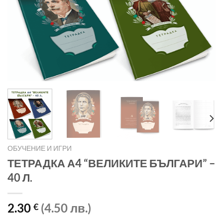
ОБУЧЕНИЕ И ИГРИ
ТЕТРАДКА А4 “ВЕЛИКИТЕ БЪЛГАРИ” –
40 Л.
2.30
(4.50 лв.)
€