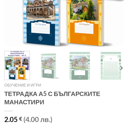
ОБУЧЕНИЕ И ИГРИ
ТЕТРАДКА А5 С БЪЛГАРСКИТЕ
МАНАСТИРИ
2.05
(4.00 лв.)
€