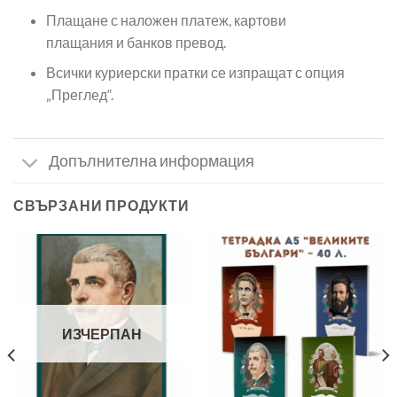
Плащане с наложен платеж, картови
плащания и банков превод.
Всички куриерски пратки се изпращат с опция
„Преглед“.
Допълнителна информация
СВЪРЗАНИ ПРОДУКТИ
ИЗЧЕРПАН